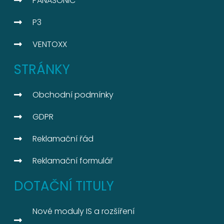
PANASONIC
P3
VENTOXX
STRÁNKY
Obchodní podmínky
GDPR
Reklamační řád
Reklamační formulář
DOTAČNÍ TITULY
Nové moduly IS a rozšíření