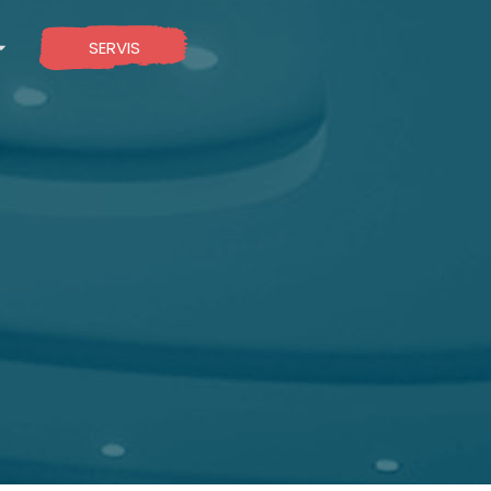
SERVIS