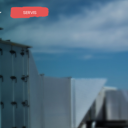
SERVIS