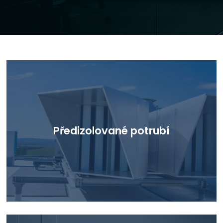
Předizolované potrubí