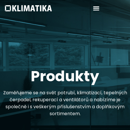
Produkty
Zaměřujeme se na svět potrubí, klimatizací, tepelných
čerpadel, rekuperací a ventilátorů a nabízíme je
společně i s veškerým příslušenstvím a doplňkovým
sortimentem.