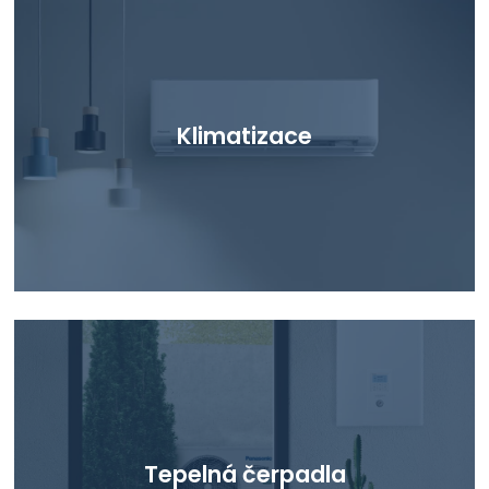
Klimatizace
Tepelná čerpadla