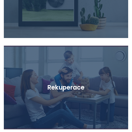
Rekuperace