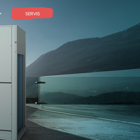
SERVIS