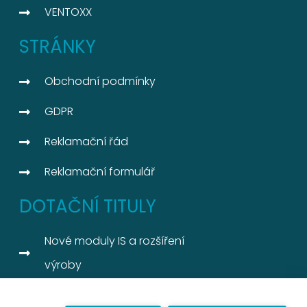
VENTOXX
STRÁNKY
Obchodní podmínky
GDPR
Reklamační řád
Reklamační formulář
DOTAČNÍ TITULY
Nové moduly IS a rozšíření
výroby