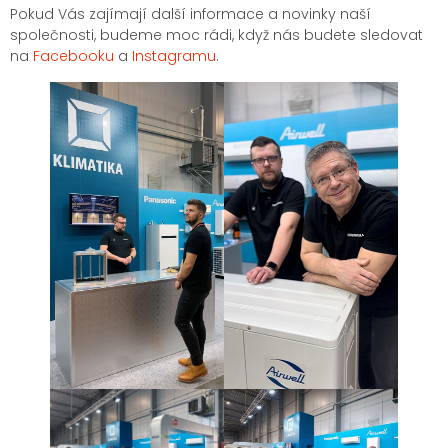
Pokud Vás zajímají další informace a novinky naší
společnosti, budeme moc rádi, když nás budete sledovat
na
Facebooku
a
Instagramu
.