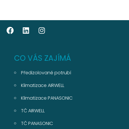
CO VÁS ZAJÍMÁ
Předizolované potrubí
Klimatizace AIRWELL
Klimatizace PANASONIC
TČ AIRWELL
TČ PANASONIC