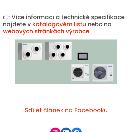
👉 Více informací a technické specifikace
najdete v
katalogovém listu
nebo na
webových stránkách výrobce.
Sdílet článek na Facebooku