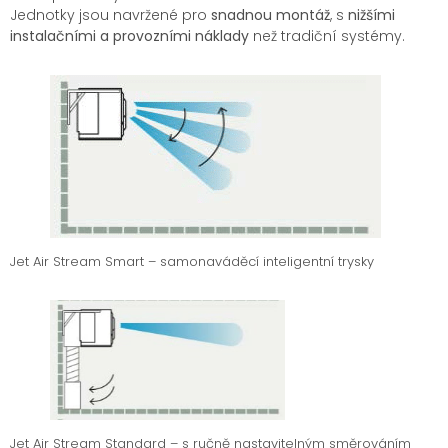
Jednotky jsou navržené pro
snadnou montáž
, s
nižšími
instalačními a provozními náklady
než tradiční systémy.
Jet Air Stream Smart – samonaváděcí inteligentní trysky
Jet Air Stream Standard – s ručně nastavitelným směrováním